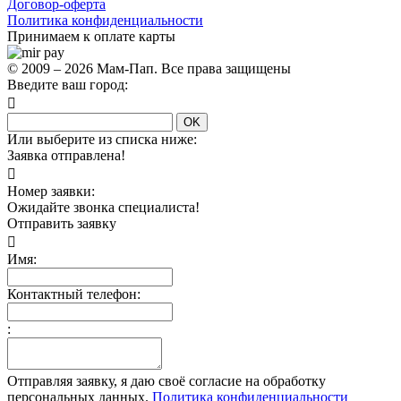
Договор-оферта
Политика конфиденциальности
Принимаем к оплате карты
© 2009 – 2026 Мам-Пап. Все права защищены
Введите ваш город:

OK
Или выберите из списка ниже:
Заявка отправлена!

Номер заявки:
Ожидайте звонка специалиста!
Отправить заявку

Имя:
Контактный телефон:
:
Отправляя заявку, я даю своё согласие на обработку
персональных данных.
Политика конфиденциальности