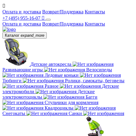

Оплата и доставка
Возврат/Поддержка
Контакты
+7 (495) 955-16-07

Оплата и доставка
Возврат/Поддержка
Контакты
Каталог
expand_more
Детские автокресла
Развивающие игры
Велосипеды
Ледовые коньки
Тюбинги
Ролики, самокаты, беговелы
Разное
Детские
электромобили
Детские
электромотоциклы
Багги
Стульчики для кормления
Квадроциклы
Снегокаты
Санки