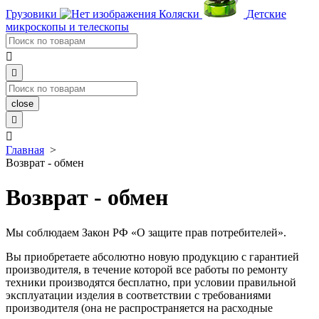
Грузовики
Коляски
Детские
микроскопы и телескопы


close


Главная
>
Возврат - обмен
Возврат - обмен
Мы соблюдаем Закон РФ
«О защите прав потребителей».
Вы приобретаете абсолютно новую продукцию с гарантией
производителя, в течение которой все работы по ремонту
техники производятся бесплатно, при условии правильной
эксплуатации изделия в соответствии с требованиями
производителя (она не распространяется на расходные