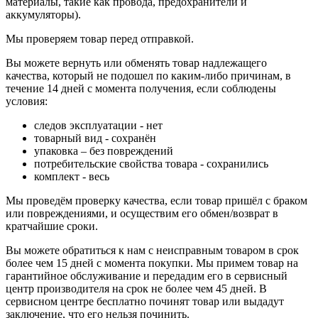
материалы, такие как провода, предохранители и
аккумуляторы).
Мы проверяем товар перед отправкой.
Вы можете вернуть или обменять товар надлежащего
качества, который не подошел по каким-либо причинам, в
течение 14 дней с момента получения, если соблюдены
условия:
следов эксплуатации - нет
товарный вид - сохранён
упаковка – без повреждений
потребительские свойства товара - сохранились
комплект - весь
Мы проведём проверку качества, если товар пришёл с браком
или повреждениями, и осуществим его обмен/возврат в
кратчайшие сроки.
Вы можете обратиться к нам с неисправным товаром в срок
более чем 15 дней с момента покупки. Мы примем товар на
гарантийное обслуживание и передадим его в сервисный
центр производителя на срок не более чем 45 дней. В
сервисном центре бесплатно починят товар или выдадут
заключение, что его нельзя починить.